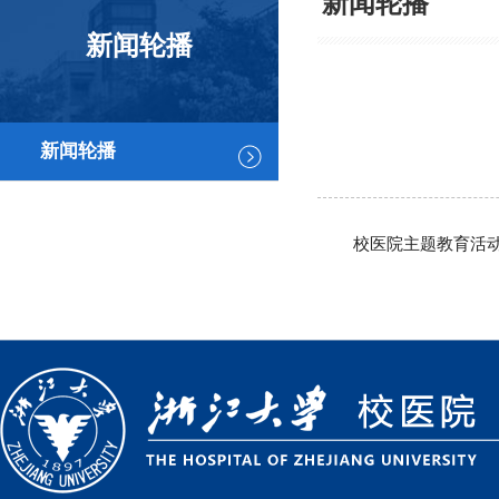
新闻轮播
新闻轮播
新闻轮播
校医院主题教育活