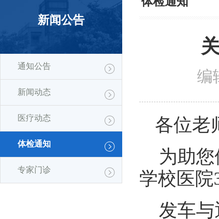
体检通知
新闻公告
通知公告
编
新闻动态
医疗动态
各位老
体检通知
为助您
专家门诊
学校医院
发车与