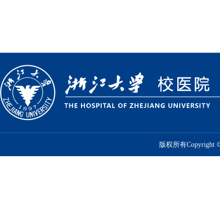
版权所有Copyrig