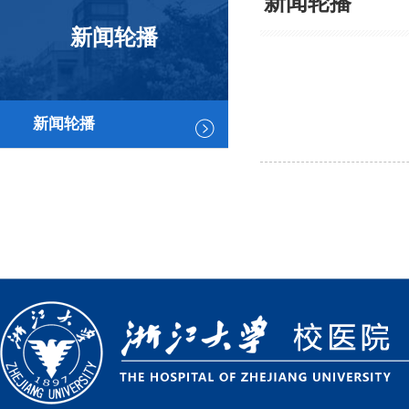
新闻轮播
新闻轮播
新闻轮播