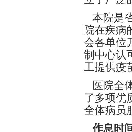
本院是
院在疾病
会各单位
制中心认
工提供疫
医院全
了多项优
全体病员
作息时