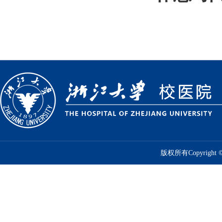
版权所有Copyrig