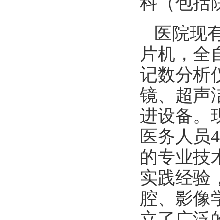
科（包括
医院现
片机，全
记数分析
镜、超声
进设备。
医务人员
的专业技
实践经验
腔、影像
立了广泛