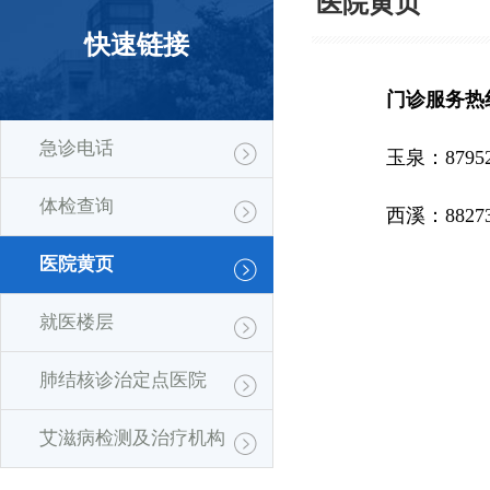
医院黄页
快速链接
门诊服务热
急诊电话
玉泉：
8795
体检查询
西溪：
8827
医院黄页
就医楼层
肺结核诊治定点医院
艾滋病检测及治疗机构