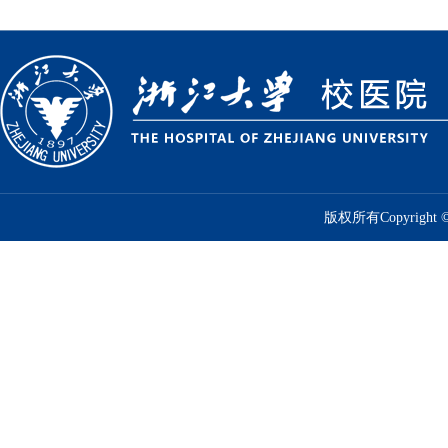
版权所有Copyrig