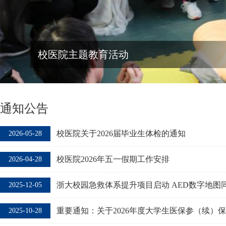
校医院主题教育活动
通知公告