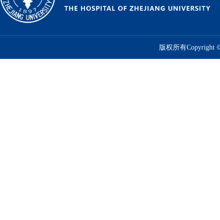
版权所有Copyrig