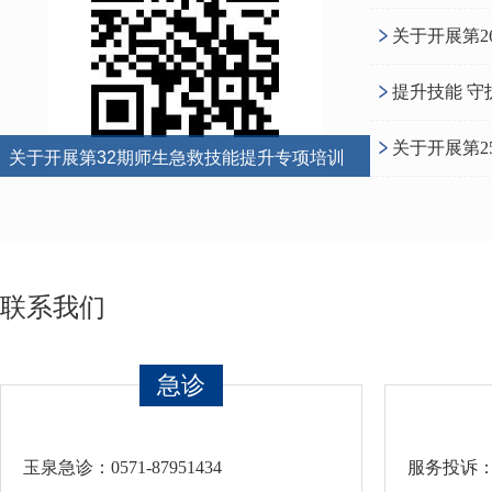
联系我们
急诊
玉泉急诊：0571-87951434
服务投诉：05