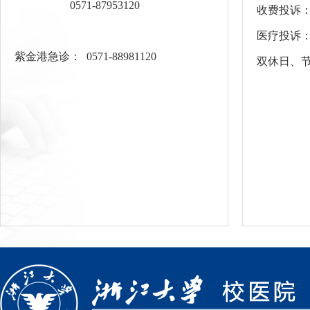
0571-87953120
收费投诉：05
医疗投诉：05
紫金港急诊： 0571-88981120
双休日、节