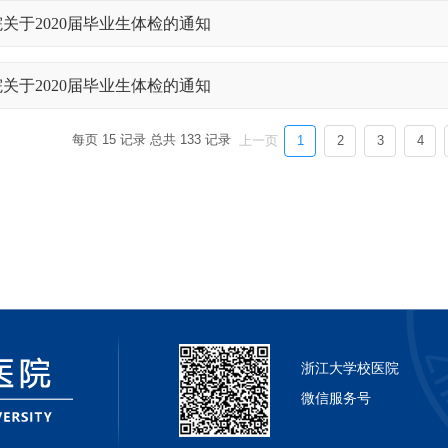
浙江大学校医院
微信服务号