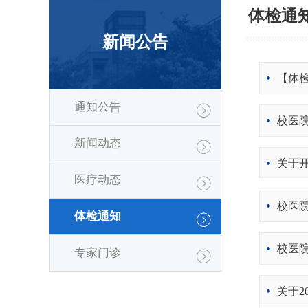
体检通
新闻公告
通知公告
新闻动态
医疗动态
体检通知
专家门诊