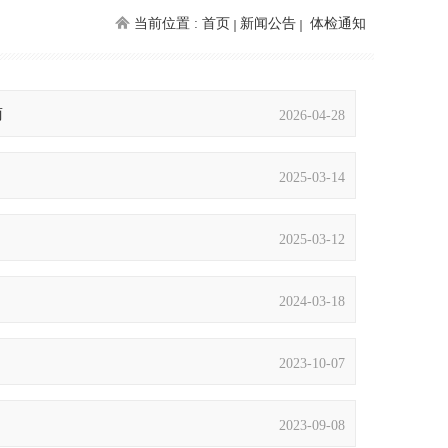
当前位置 :
首页
新闻公告
体检通知