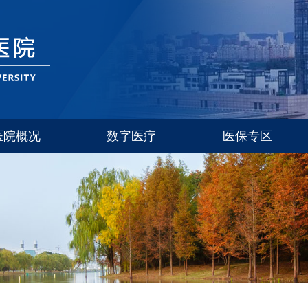
医院概况
数字医疗
医保专区
医院介绍
联系方式
科室简介