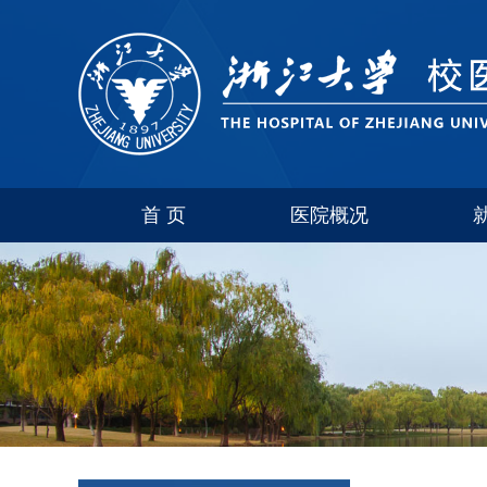
首 页
医院概况
医院介绍
联系方式
科室简介