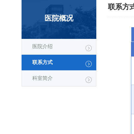
联系方
医院概况
医院介绍
联系方式
科室简介