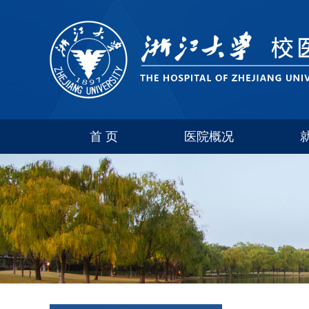
首 页
医院概况
医院介绍
联系方式
科室简介