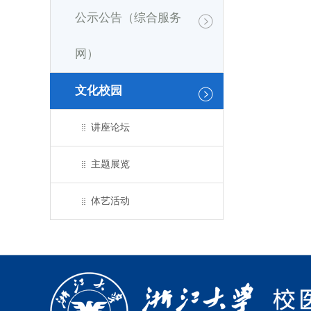
公示公告（综合服务
网）
文化校园
讲座论坛
主题展览
体艺活动