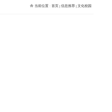
当前位置 :
首页
信息推荐
文化校园