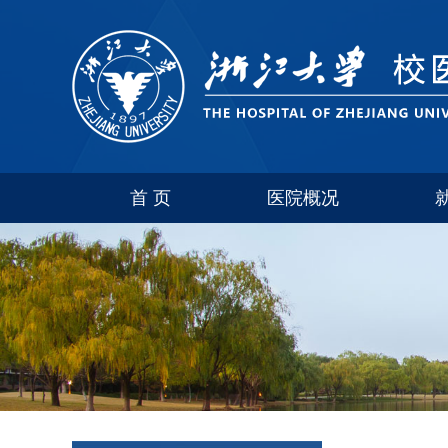
首 页
医院概况
医院介绍
联系方式
科室简介