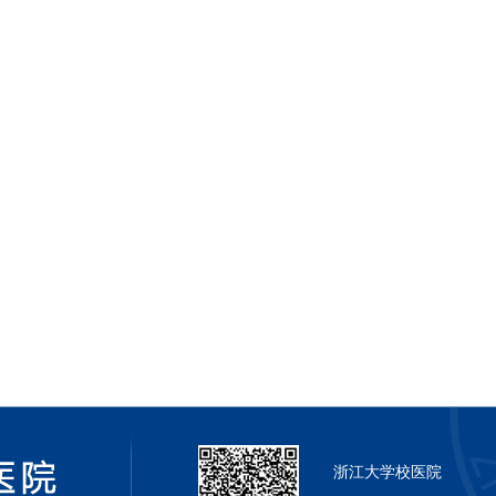
浙江大学校医院