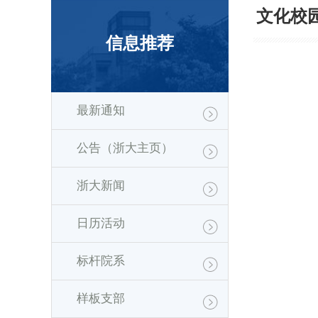
文化校
信息推荐
最新通知
公告（浙大主页）
浙大新闻
日历活动
标杆院系
样板支部