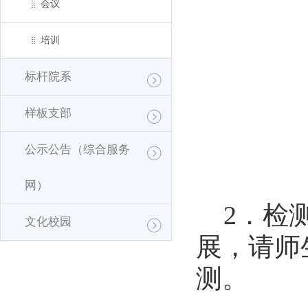
会议
培训
标杆院系
样板支部
公示公告（综合服务
网）
2
．
检
文化校园
展，请师
测。