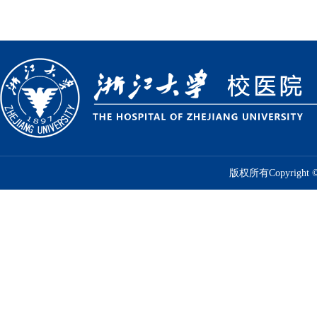
版权所有Copyrig