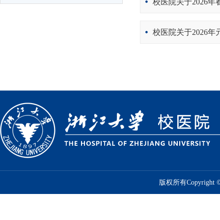
校医院关于2026
校医院关于2026
版权所有Copyrig