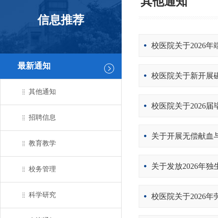
其他通知
信息推荐
校医院关于2026
最新通知
校医院关于新开展磁
其他通知
校医院关于2026
招聘信息
关于开展无偿献血
教育教学
关于发放2026年
校务管理
科学研究
校医院关于2026