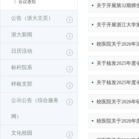
会议通知
关于开展第32期
公告（浙大主页）
关于开展浙江大学
浙大新闻
校医院关于2026
日历活动
关于核发2025年
标杆院系
关于核发2025年
样板支部
公示公告（综合服务
校医院关于2026
网）
校医院关于2026
文化校园