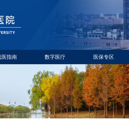
就医指南
数字医疗
医保专区
玉泉
西溪
紫金港
华家池