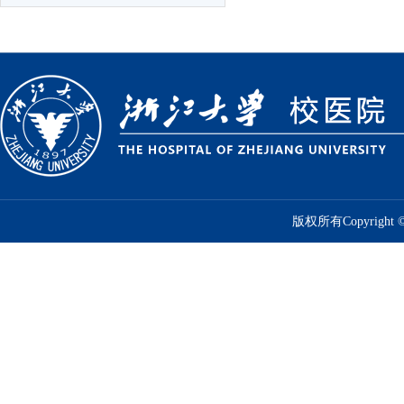
版权所有Copyrig