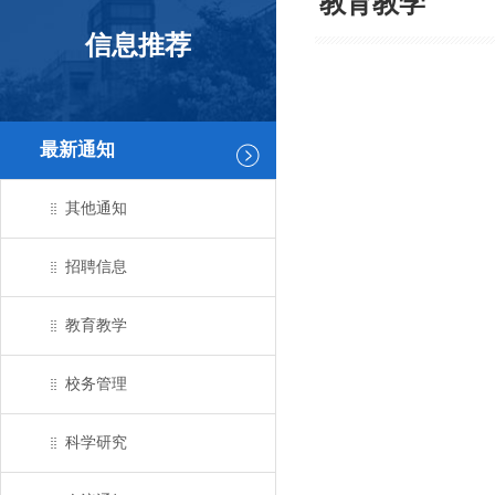
教育教学
信息推荐
最新通知
其他通知
招聘信息
教育教学
校务管理
科学研究