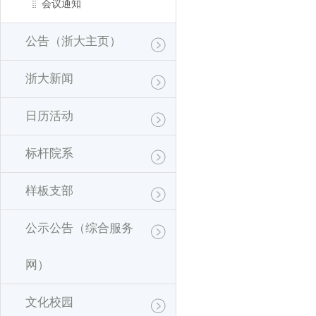
会议通知
公告（浙大主页）
浙大新闻
日历活动
标杆院系
样板支部
公示公告（综合服务
网）
文化校园