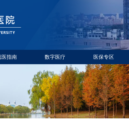
就医指南
数字医疗
医保专区
玉泉
西溪
紫金港
华家池