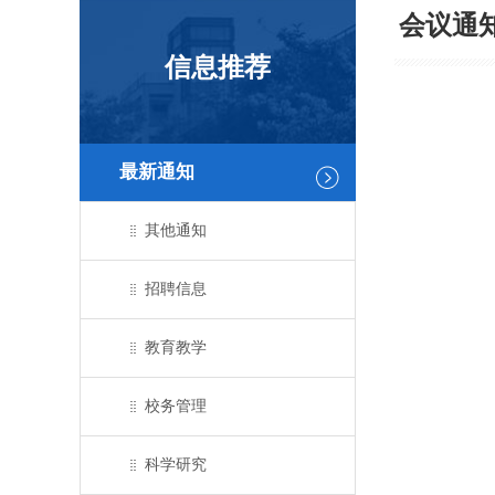
会议通
信息推荐
最新通知
其他通知
招聘信息
教育教学
校务管理
科学研究